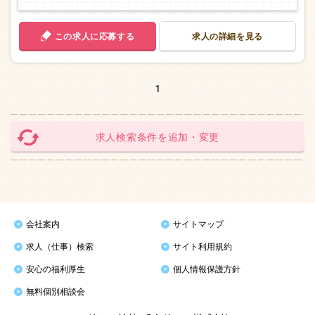
この求人に応募する
求人の詳細を見る
1
求人検索条件を追加・変更
会社案内
サイトマップ
求人（仕事）検索
サイト利用規約
安心の福利厚生
個人情報保護方針
無料個別相談会