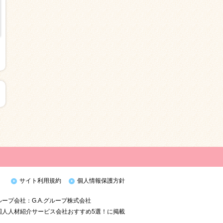
サイト利用規約
個人情報保護方針
プ会社：G.A.グループ株式会社
国人人材紹介サービス会社おすすめ5選！に掲載