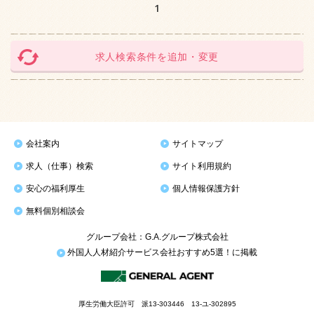
1
求人検索条件を追加・変更
会社案内
サイトマップ
求人（仕事）検索
サイト利用規約
安心の福利厚生
個人情報保護方針
無料個別相談会
グループ会社：G.A.グループ株式会社
外国人人材紹介サービス会社おすすめ5選！に掲載
厚生労働大臣許可 派13-303446 13-ユ-302895