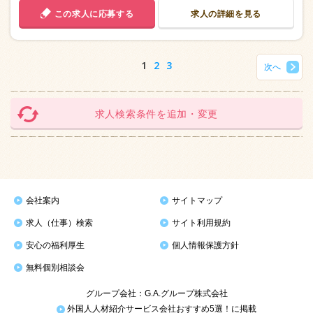
この求人に応募する
求人の詳細を見る
1
2
3
次へ
求人検索条件を追加・変更
会社案内
サイトマップ
求人（仕事）検索
サイト利用規約
安心の福利厚生
個人情報保護方針
無料個別相談会
グループ会社：G.A.グループ株式会社
外国人人材紹介サービス会社おすすめ5選！に掲載