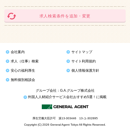
求人検索条件を追加・変更
会社案内
サイトマップ
求人（仕事）検索
サイト利用規約
安心の福利厚生
個人情報保護方針
無料個別相談会
グループ会社：G.A.グループ株式会社
外国人人材紹介サービス会社おすすめ5選！に掲載
厚生労働大臣許可 派13-303446 13-ユ-302895
Copyright (C) 2026 General Agent Tokyo All Rights Reserved.