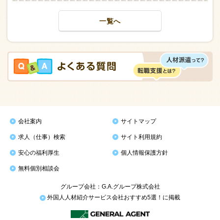
一覧へ
会社案内
サイトマップ
求人（仕事）検索
サイト利用規約
安心の福利厚生
個人情報保護方針
無料個別相談会
グループ会社：G.A.グループ株式会社
外国人人材紹介サービス会社おすすめ5選！に掲載