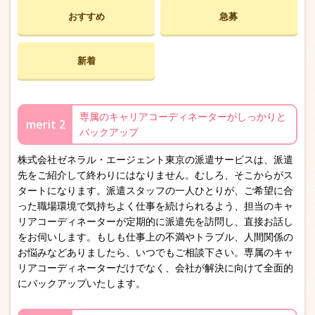
おすすめ
急募
新着
専属のキャリアコーディネーターがしっかりと
merit 2
バックアップ
株式会社ゼネラル・エージェント東京の派遣サービスは、派遣
先をご紹介して終わりにはなりません。むしろ、そこからがス
タートになります。派遣スタッフの一人ひとりが、ご希望に合
った職場環境で気持ちよく仕事を続けられるよう、担当のキャ
リアコーディネーターが定期的に派遣先を訪問し、直接お話し
をお伺いします。もしも仕事上の不満やトラブル、人間関係の
お悩みなどありましたら、いつでもご相談下さい。専属のキャ
リアコーディネーターだけでなく、会社が解決に向けて全面的
にバックアップいたします。