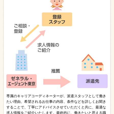
専属のキャリアコーディネーターが、派遣スタッフとして働き
たい理由、希望されるお仕事の内容、条件などを詳しくお聞き
することで、丁寧にアドバイスさせていただくと共に、最適な
求人情報をご紹介いたします。最終的に、働きたいと思える職