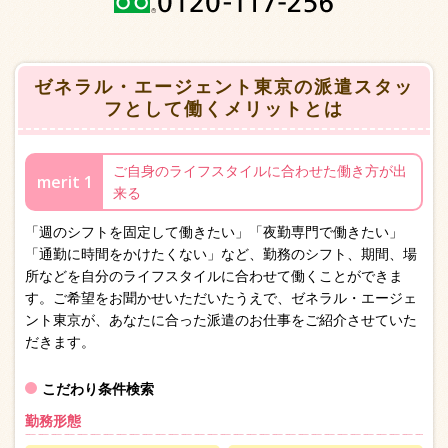
ゼネラル・エージェント東京の派遣スタッ
フとして働くメリットとは
ご自身のライフスタイルに合わせた働き方が出
merit 1
来る
「週のシフトを固定して働きたい」「夜勤専門で働きたい」
「通勤に時間をかけたくない」など、勤務のシフト、期間、場
所などを自分のライフスタイルに合わせて働くことができま
す。ご希望をお聞かせいただいたうえで、ゼネラル・エージェ
ント東京が、あなたに合った派遣のお仕事をご紹介させていた
だきます。
こだわり条件検索
勤務形態