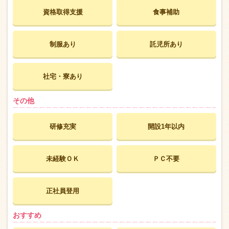
資格取得支援
食事補助
制服あり
託児所あり
社宅・寮あり
その他
研修充実
開設1年以内
未経験ＯＫ
ＰＣ不要
正社員登用
おすすめ