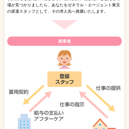
場が見つかりましたら、あなたをゼネラル・エージェント東京
の派遣スタッフとして、その求人先へ推薦いたします。
就業後