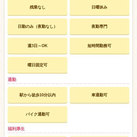
残業なし
日曜休み
日勤のみ（夜勤なし）
夜勤専門
週3日～OK
短時間勤務可
曜日固定可
通勤
駅から徒歩10分以内
車通勤可
バイク通勤可
福利厚生