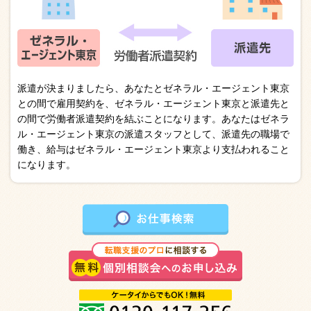
派遣が決まりましたら、あなたとゼネラル・エージェント東京
との間で雇用契約を、ゼネラル・エージェント東京と派遣先と
の間で労働者派遣契約を結ぶことになります。あなたはゼネラ
ル・エージェント東京の派遣スタッフとして、派遣先の職場で
働き、給与はゼネラル・エージェント東京より支払われること
になります。