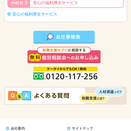
merit 3
安心の福利厚生サービス
安心の福利厚生サービス
会社案内
サイトマップ