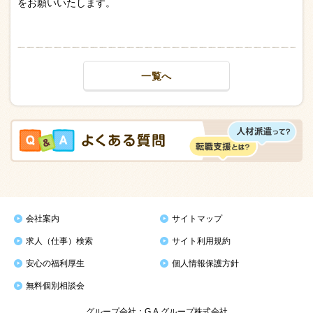
をお願いいたします。
一覧へ
会社案内
サイトマップ
求人（仕事）検索
サイト利用規約
安心の福利厚生
個人情報保護方針
無料個別相談会
グループ会社：G.A.グループ株式会社