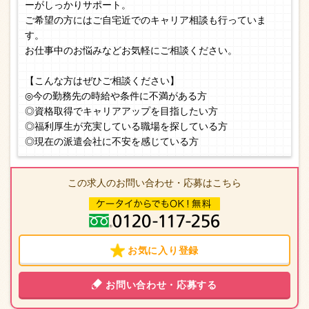
ーがしっかりサポート。
ご希望の方にはご自宅近でのキャリア相談も行っていま
す。
お仕事中のお悩みなどお気軽にご相談ください。
【こんな方はぜひご相談ください】
◎今の勤務先の時給や条件に不満がある方
◎資格取得でキャリアアップを目指したい方
◎福利厚生が充実している職場を探している方
◎現在の派遣会社に不安を感じている方
この求人のお問い合わせ・応募はこちら
お気に入り登録
お問い合わせ・応募する