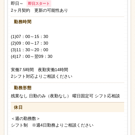
即日～
即日スタート
2ヶ月契約 更新の可能性あり
勤務時間
(1)07：00～15：30
(2)09：00～17：30
(3)11：30～20：00
(4)17：00～翌09：30
実働7.5時間 夜勤実働14時間
2シフト対応よりご相談ください
勤務形態
残業なし 日勤のみ（夜勤なし） 曜日固定可 シフト応相談
休日
＜週の勤務数＞
シフト制 ※週4日勤務よりご相談ください