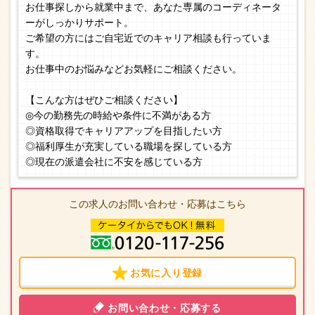
お仕事探しから就業中まで、あなた専属のコーディネータ
ーがしっかりサポート。
ご希望の方にはご自宅近でのキャリア相談も行っていま
す。
お仕事中のお悩みなどお気軽にご相談ください。
【こんな方はぜひご相談ください】
◎今の勤務先の時給や条件に不満がある方
◎資格取得でキャリアアップを目指したい方
◎福利厚生が充実している職場を探している方
◎現在の派遣会社に不安を感じている方
この求人のお問い合わせ・応募はこちら
お気に入り登録
お問い合わせ・応募する