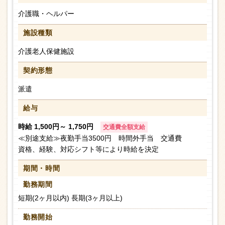
介護職・ヘルパー
施設種類
介護老人保健施設
契約形態
派遣
給与
時給 1,500円～ 1,750円
交通費全額支給
≪別途支給≫夜勤手当3500円 時間外手当 交通費
資格、経験、対応シフト等により時給を決定
期間・時間
勤務期間
短期(2ヶ月以内) 長期(3ヶ月以上)
勤務開始