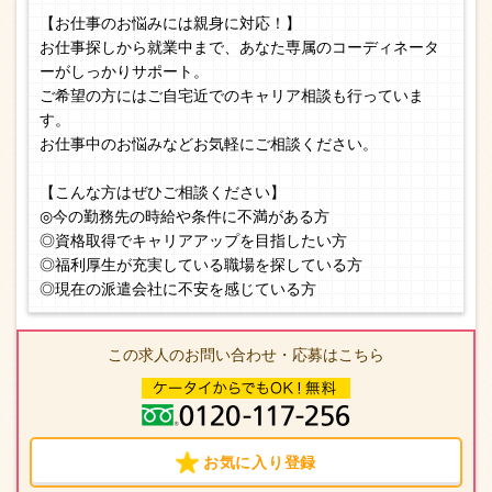
【お仕事のお悩みには親身に対応！】
お仕事探しから就業中まで、あなた専属のコーディネータ
ーがしっかりサポート。
ご希望の方にはご自宅近でのキャリア相談も行っていま
す。
お仕事中のお悩みなどお気軽にご相談ください。
【こんな方はぜひご相談ください】
◎今の勤務先の時給や条件に不満がある方
◎資格取得でキャリアアップを目指したい方
◎福利厚生が充実している職場を探している方
◎現在の派遣会社に不安を感じている方
この求人のお問い合わせ・応募はこちら
お気に入り登録