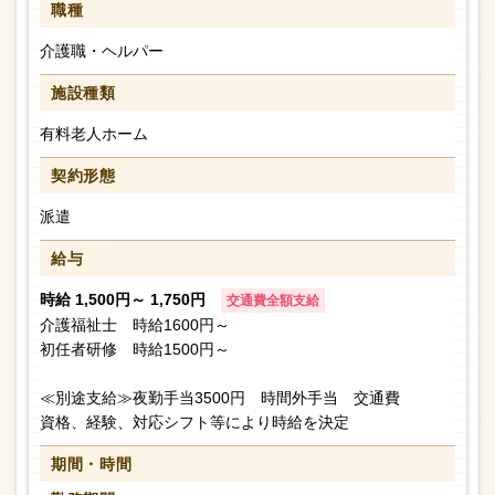
職種
介護職・ヘルパー
施設種類
有料老人ホーム
契約形態
派遣
給与
時給 1,500円～ 1,750円
交通費全額支給
介護福祉士 時給1600円～
初任者研修 時給1500円～
≪別途支給≫夜勤手当3500円 時間外手当 交通費
資格、経験、対応シフト等により時給を決定
期間・時間