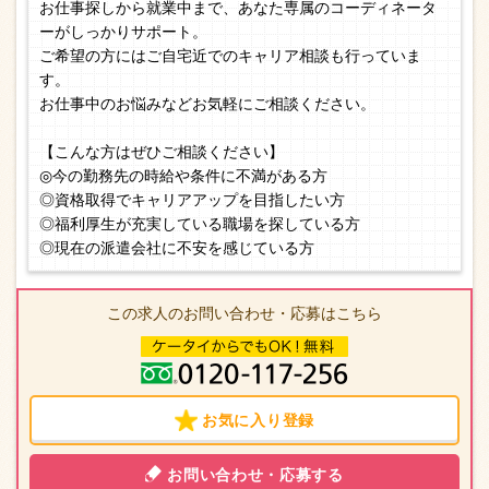
お仕事探しから就業中まで、あなた専属のコーディネータ
ーがしっかりサポート。
ご希望の方にはご自宅近でのキャリア相談も行っていま
す。
お仕事中のお悩みなどお気軽にご相談ください。
【こんな方はぜひご相談ください】
◎今の勤務先の時給や条件に不満がある方
◎資格取得でキャリアアップを目指したい方
◎福利厚生が充実している職場を探している方
◎現在の派遣会社に不安を感じている方
この求人のお問い合わせ・応募はこちら
お気に入り登録
お問い合わせ・応募する