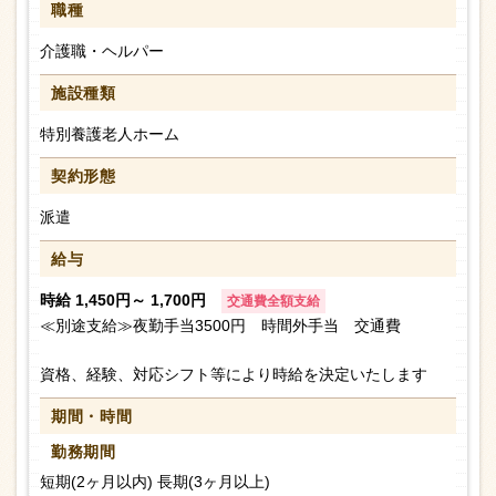
職種
介護職・ヘルパー
施設種類
特別養護老人ホーム
契約形態
派遣
給与
時給 1,450円～ 1,700円
交通費全額支給
≪別途支給≫夜勤手当3500円 時間外手当 交通費
資格、経験、対応シフト等により時給を決定いたします
期間・時間
勤務期間
短期(2ヶ月以内) 長期(3ヶ月以上)