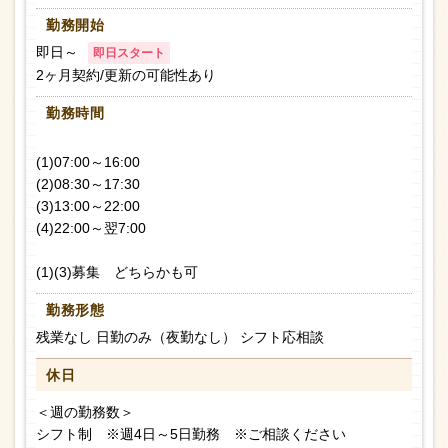
勤務開始
即日～
即日スタート
2ヶ月契約/更新の可能性あり
勤務時間
(1)07:00～16:00
(2)08:30～17:30
(3)13:00～22:00
(4)22:00～翌7:00
(1)(3)募集 どちらかも可
勤務形態
残業なし 日勤のみ（夜勤なし） シフト応相談
休日
＜週の勤務数＞
シフト制 ※週4日～5日勤務 ※ご相談ください