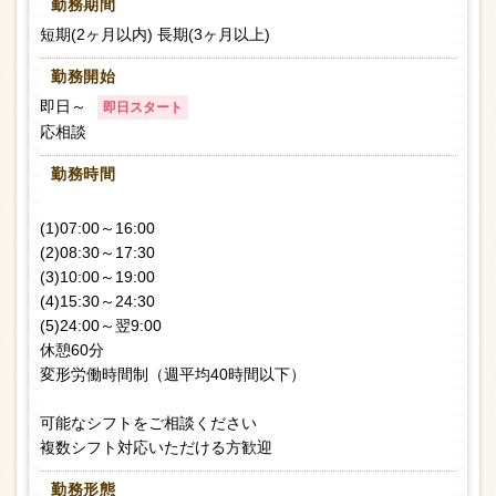
勤務期間
短期(2ヶ月以内) 長期(3ヶ月以上)
勤務開始
即日～
即日スタート
応相談
勤務時間
(1)07:00～16:00
(2)08:30～17:30
(3)10:00～19:00
(4)15:30～24:30
(5)24:00～翌9:00
休憩60分
変形労働時間制（週平均40時間以下）
可能なシフトをご相談ください
複数シフト対応いただける方歓迎
勤務形態