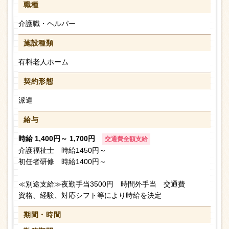
職種
介護職・ヘルパー
施設種類
有料老人ホーム
契約形態
派遣
給与
時給 1,400円～ 1,700円
交通費全額支給
介護福祉士 時給1450円～
初任者研修 時給1400円～
≪別途支給≫夜勤手当3500円 時間外手当 交通費
資格、経験、対応シフト等により時給を決定
期間・時間