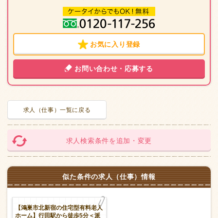
お気に入り登録
お問い合わせ・応募する
求人（仕事）一覧に戻る
求人検索条件を追加・変更
似た条件の求人（仕事）情報
【鴻巣市北新宿の住宅型有料老人
ホーム】行田駅から徒歩5分＜派