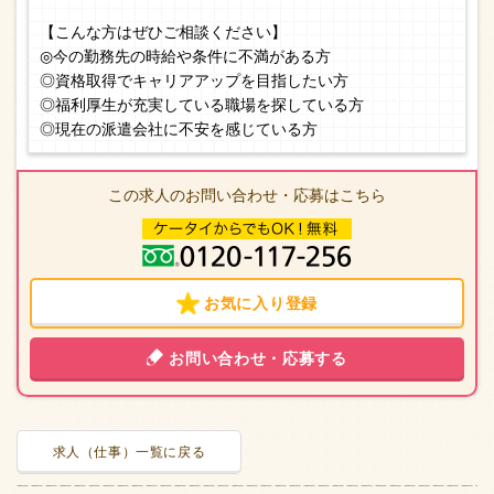
【こんな方はぜひご相談ください】
◎今の勤務先の時給や条件に不満がある方
◎資格取得でキャリアアップを目指したい方
◎福利厚生が充実している職場を探している方
◎現在の派遣会社に不安を感じている方
この求人のお問い合わせ・応募はこちら
お気に入り登録
お問い合わせ・応募する
求人（仕事）一覧に戻る