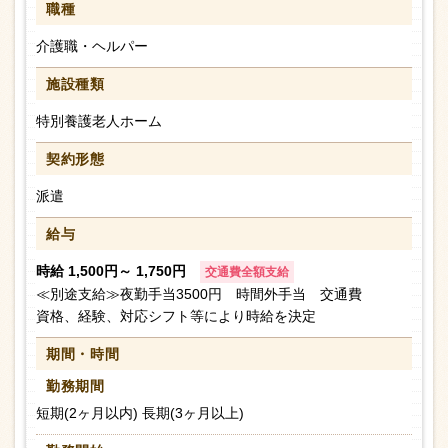
職種
介護職・ヘルパー
施設種類
特別養護老人ホーム
契約形態
派遣
給与
時給 1,500円～ 1,750円
交通費全額支給
≪別途支給≫夜勤手当3500円 時間外手当 交通費
資格、経験、対応シフト等により時給を決定
期間・時間
勤務期間
短期(2ヶ月以内) 長期(3ヶ月以上)