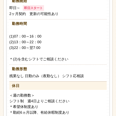
勤務開始
即日～
即日スタート
2ヶ月契約 更新の可能性あり
勤務時間
(1)07：00～16：00
(2)13：00～22：00
(3)22：00～翌7:00
＊(2)を含むシフトでご相談ください
勤務形態
残業なし 日勤のみ（夜勤なし） シフト応相談
休日
＜週の勤務数＞
シフト制 週4日よりご相談ください
＊希望休制度あり
＊勤続6ヵ月以降、有給休暇制度あり