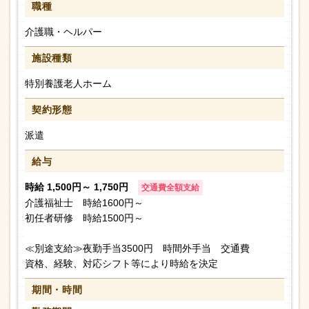
職種
介護職・ヘルパー
施設種類
特別養護老人ホーム
契約形態
派遣
給与
時給 1,500円～ 1,750円
交通費全額支給
介護福祉士 時給1600円～
初任者研修 時給1500円～
≪別途支給≫夜勤手当3500円 時間外手当 交通費
資格、経験、対応シフト等により時給を決定
期間・時間