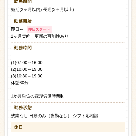
勤務期間
短期(2ヶ月以内) 長期(3ヶ月以上)
勤務開始
即日～
即日スタート
2ヶ月契約 更新の可能性あり
勤務時間
(1)07:00～16:00
(2)10:00～19:00
(3)10:30～19:30
休憩60分
1か月単位の変形労働時間制
勤務形態
残業なし 日勤のみ（夜勤なし） シフト応相談
休日