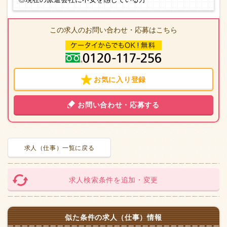
この求人のお問い合わせ・応募はこちら
お気に入り登録
お問い合わせ・応募する
求人（仕事）一覧に戻る
求人検索条件を追加・変更
似た条件の求人（仕事）情報