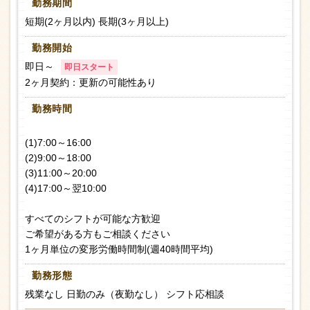
勤務期間
短期(2ヶ月以内) 長期(3ヶ月以上)
勤務開始
即日～
即日スタート
2ヶ月契約：更新の可能性あり
勤務時間
(1)7:00～16:00
(2)9:00～18:00
(3)11:00～20:00
(4)17:00～翌10:00
すべてのシフトが可能な方歓迎
ご希望がある方もご相談ください
1ヶ月単位の変形労働時間制(週40時間平均)
勤務形態
残業なし 日勤のみ（夜勤なし） シフト応相談