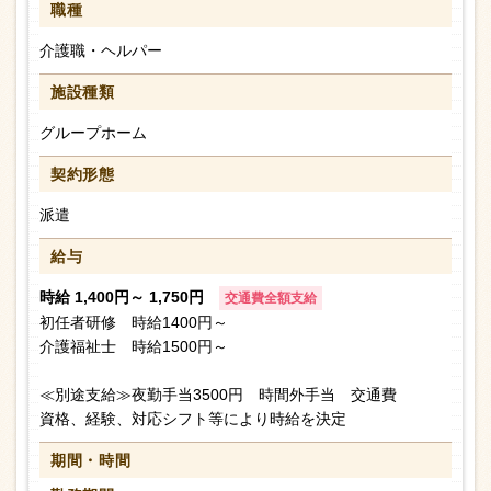
職種
介護職・ヘルパー
施設種類
グループホーム
契約形態
派遣
給与
時給 1,400円～ 1,750円
交通費全額支給
初任者研修 時給1400円～
介護福祉士 時給1500円～
≪別途支給≫夜勤手当3500円 時間外手当 交通費
資格、経験、対応シフト等により時給を決定
期間・時間