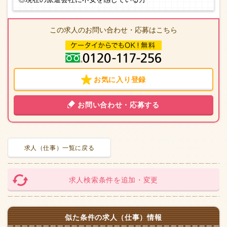
この求人のお問い合わせ・応募はこちら
お気に入り登録
お問い合わせ・応募する
求人（仕事）一覧に戻る
求人検索条件を追加・変更
似た条件の求人（仕事）情報