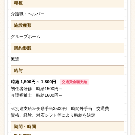
職種
介護職・ヘルパー
施設種類
グループホーム
契約形態
派遣
給与
時給 1,500円～ 1,800円
交通費全額支給
初任者研修 時給1500円～
介護福祉士 時給1600円～
≪別途支給≫夜勤手当3500円 時間外手当 交通費
資格、経験、対応シフト等により時給を決定
期間・時間