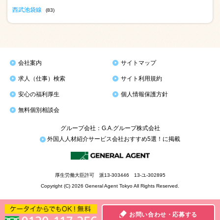
西武池袋線
(83)
会社案内
サイトマップ
求人（仕事）検索
サイト利用規約
安心の福利厚生
個人情報保護方針
無料個別相談会
グループ会社：G.A.グループ株式会社
外国人人材紹介サービス会社おすすめ5選！に掲載
厚生労働大臣許可 派13-303446 13-ユ-302895
Copyright (C) 2026 General Agent Tokyo All Rights Reserved.
お問い合わせ・応募する