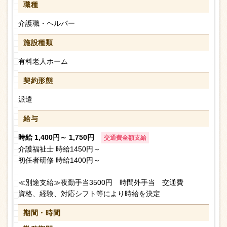
職種
介護職・ヘルパー
施設種類
有料老人ホーム
契約形態
派遣
給与
時給 1,400円～ 1,750円
交通費全額支給
介護福祉士 時給1450円～
初任者研修 時給1400円～
≪別途支給≫夜勤手当3500円 時間外手当 交通費
資格、経験、対応シフト等により時給を決定
期間・時間