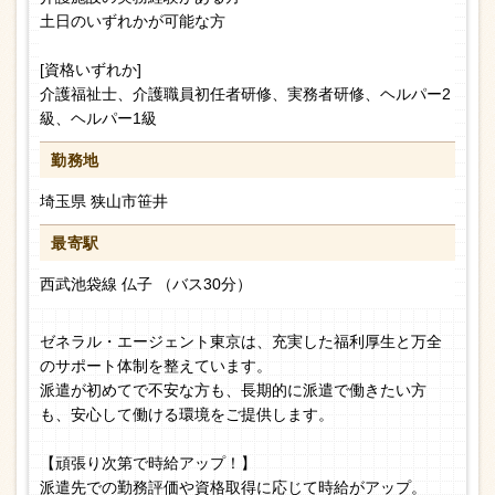
土日のいずれかが可能な方
[資格いずれか]
介護福祉士、介護職員初任者研修、実務者研修、ヘルパー2
級、ヘルパー1級
勤務地
埼玉県 狭山市笹井
最寄駅
西武池袋線 仏子 （バス30分）
ゼネラル・エージェント東京は、充実した福利厚生と万全
のサポート体制を整えています。
派遣が初めてで不安な方も、長期的に派遣で働きたい方
も、安心して働ける環境をご提供します。
【頑張り次第で時給アップ！】
派遣先での勤務評価や資格取得に応じて時給がアップ。