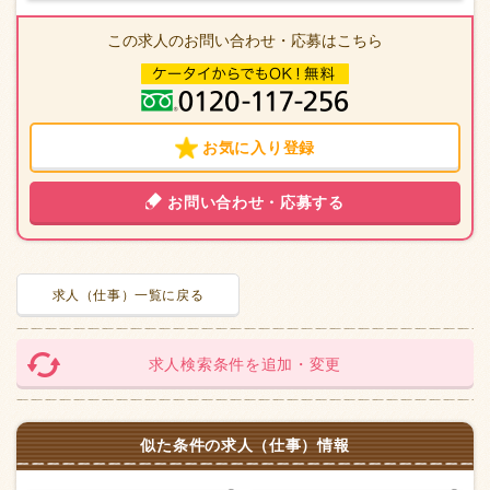
この求人のお問い合わせ・応募はこちら
お気に入り登録
お問い合わせ・応募する
求人（仕事）一覧に戻る
求人検索条件を追加・変更
似た条件の求人（仕事）情報