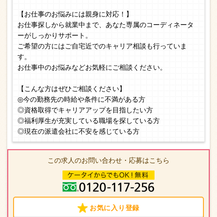
【お仕事のお悩みには親身に対応！】
お仕事探しから就業中まで、あなた専属のコーディネータ
ーがしっかりサポート。
ご希望の方にはご自宅近でのキャリア相談も行っていま
す。
お仕事中のお悩みなどお気軽にご相談ください。
【こんな方はぜひご相談ください】
◎今の勤務先の時給や条件に不満がある方
◎資格取得でキャリアアップを目指したい方
◎福利厚生が充実している職場を探している方
◎現在の派遣会社に不安を感じている方
この求人のお問い合わせ・応募はこちら
お気に入り登録