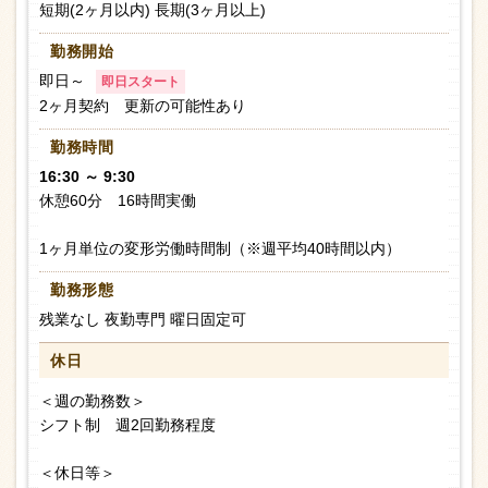
短期(2ヶ月以内) 長期(3ヶ月以上)
勤務開始
即日～
即日スタート
2ヶ月契約 更新の可能性あり
勤務時間
16:30 ～ 9:30
休憩60分 16時間実働
1ヶ月単位の変形労働時間制（※週平均40時間以内）
勤務形態
残業なし 夜勤専門 曜日固定可
休日
＜週の勤務数＞
シフト制 週2回勤務程度
＜休日等＞