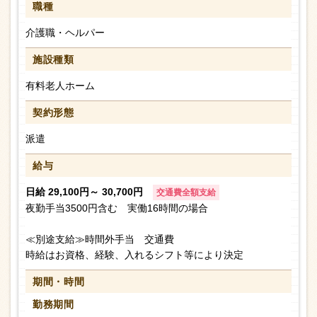
職種
介護職・ヘルパー
施設種類
有料老人ホーム
契約形態
派遣
給与
日給 29,100円～ 30,700円
交通費全額支給
夜勤手当3500円含む 実働16時間の場合
≪別途支給≫時間外手当 交通費
時給はお資格、経験、入れるシフト等により決定
期間・時間
勤務期間