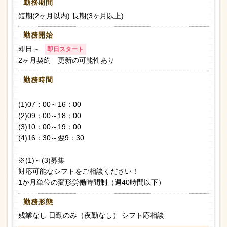
勤務期間
短期(2ヶ月以内) 長期(3ヶ月以上)
勤務開始
即日～
即日スタート
2ヶ月契約 更新の可能性あり
勤務時間
(1)07：00～16：00
(2)09：00～18：00
(3)10：00～19：00
(4)16：30～翌9：30
※(1)～(3)募集
対応可能なシフトをご相談ください！
1か月単位の変形労働時間制（週40時間以下）
勤務形態
残業なし 日勤のみ（夜勤なし） シフト応相談