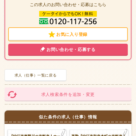
この求人のお問い合わせ・応募はこちら
お気に入り登録
お問い合わせ・応募する
求人（仕事）一覧に戻る
求人検索条件を追加・変更
似た条件の求人（仕事）情報