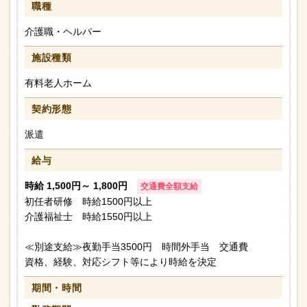
職種
介護職・ヘルパー
施設種類
有料老人ホーム
契約形態
派遣
給与
時給 1,500円～ 1,800円
交通費全額支給
初任者研修 時給1500円以上
介護福祉士 時給1550円以上
≪別途支給≫夜勤手当3500円 時間外手当 交通費
資格、経験、対応シフト等により時給を決定
期間・時間