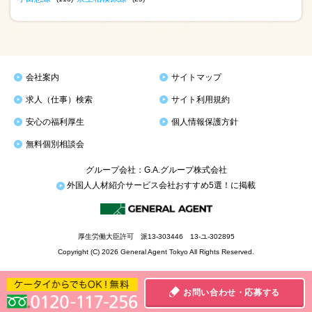
会社案内
サイトマップ
求人（仕事）検索
サイト利用規約
安心の福利厚生
個人情報保護方針
無料個別相談会
グループ会社：G.A.グループ株式会社
外国人人材紹介サービス会社おすすめ5選！に掲載
厚生労働大臣許可 派13-303446 13-ユ-302895
Copyright (C) 2026 General Agent Tokyo All Rights Reserved.
お問い合わせ・応募する