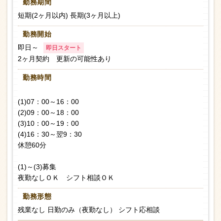
勤務期間
短期(2ヶ月以内) 長期(3ヶ月以上)
勤務開始
即日～
即日スタート
2ヶ月契約 更新の可能性あり
勤務時間
(1)07：00～16：00
(2)09：00～18：00
(3)10：00～19：00
(4)16：30～翌9：30
休憩60分
(1)～(3)募集
夜勤なしＯＫ シフト相談ＯＫ
勤務形態
残業なし 日勤のみ（夜勤なし） シフト応相談