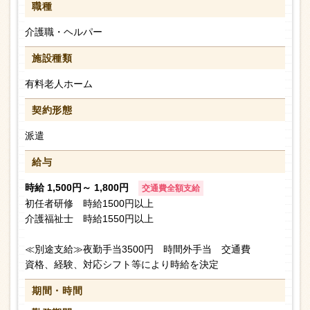
職種
介護職・ヘルパー
施設種類
有料老人ホーム
契約形態
派遣
給与
時給 1,500円～ 1,800円
交通費全額支給
初任者研修 時給1500円以上
介護福祉士 時給1550円以上
≪別途支給≫夜勤手当3500円 時間外手当 交通費
資格、経験、対応シフト等により時給を決定
期間・時間