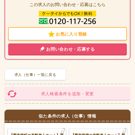
この求人のお問い合わせ・応募はこちら
お気に入り登録
お問い合わせ・応募する
求人（仕事）一覧に戻る
求人検索条件を追加・変更
似た条件の求人（仕事）情報