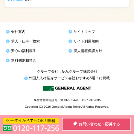
会社案内
サイトマップ
求人（仕事）検索
サイト利用規約
安心の福利厚生
個人情報保護方針
無料個別相談会
グループ会社：G.A.グループ株式会社
外国人人材紹介サービス会社おすすめ5選！に掲載
厚生労働大臣許可 派13-303446 13-ユ-302895
Copyright (C) 2026 General Agent Tokyo All Rights Reserved.
お問い合わせ・応募する