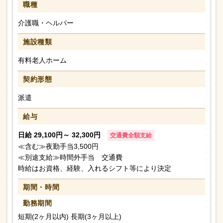
職種
介護職・ヘルパー
施設種類
有料老人ホーム
契約形態
派遣
給与
日給 29,100円～ 32,300円
交通費全額支給
≪含む≫夜勤手当3,500円
≪別途支給≫時間外手当 交通費
時給はお資格、経験、入れるシフト等により決定
期間・時間
勤務期間
短期(2ヶ月以内) 長期(3ヶ月以上)