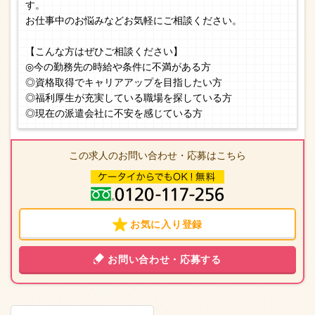
す。
お仕事中のお悩みなどお気軽にご相談ください。
【こんな方はぜひご相談ください】
◎今の勤務先の時給や条件に不満がある方
◎資格取得でキャリアアップを目指したい方
◎福利厚生が充実している職場を探している方
◎現在の派遣会社に不安を感じている方
この求人のお問い合わせ・応募はこちら
お気に入り登録
お問い合わせ・応募する