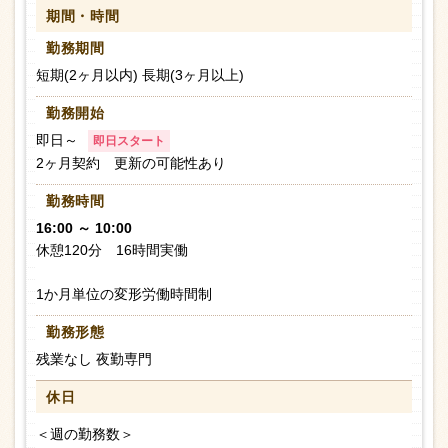
期間・時間
勤務期間
短期(2ヶ月以内) 長期(3ヶ月以上)
勤務開始
即日～
即日スタート
2ヶ月契約 更新の可能性あり
勤務時間
16:00 ～ 10:00
休憩120分 16時間実働
1か月単位の変形労働時間制
勤務形態
残業なし 夜勤専門
休日
＜週の勤務数＞