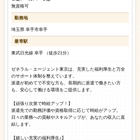
無資格可
勤務地
埼玉県 幸手市幸手
最寄駅
東武日光線 幸手 （徒歩21分）
ゼネラル・エージェント東京は、充実した福利厚生と万全
のサポート体制を整えています。
派遣が初めてで不安な方も、長期的に派遣で働きたい方
も、安心して働ける環境をご提供します。
【頑張り次第で時給アップ！】
派遣先での勤務評価や資格取得に応じて時給がアップ。
日々の業務への貢献やスキルアップが、あなたの収入に直
結します。
【嬉しい充実の福利厚生♪】