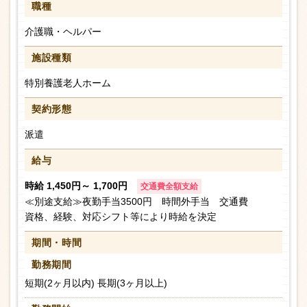
職種
介護職・ヘルパー
施設種類
特別養護老人ホーム
契約形態
派遣
給与
時給 1,450円～ 1,700円
交通費全額支給
≪別途支給≫夜勤手当3500円 時間外手当 交通費
資格、経験、対応シフト等により時給を決定
期間・時間
勤務期間
短期(2ヶ月以内) 長期(3ヶ月以上)