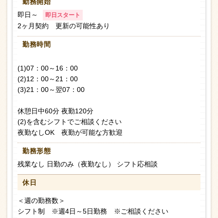
勤務開始
即日～
即日スタート
2ヶ月契約 更新の可能性あり
勤務時間
(1)07：00～16：00
(2)12：00～21：00
(3)21：00～翌07：00
休憩日中60分 夜勤120分
(2)を含むシフトでご相談ください
夜勤なしOK 夜勤が可能な方歓迎
勤務形態
残業なし 日勤のみ（夜勤なし） シフト応相談
休日
＜週の勤務数＞
シフト制 ※週4日～5日勤務 ※ご相談ください