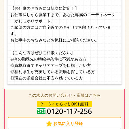
【お仕事のお悩みには親身に対応！】
お仕事探しから就業中まで、あなた専属のコーディネータ
ーがしっかりサポート。
ご希望の方にはご自宅近でのキャリア相談も行っていま
す。
お仕事中のお悩みなどお気軽にご相談ください。
【こんな方はぜひご相談ください】
◎今の勤務先の時給や条件に不満がある方
◎資格取得でキャリアアップを目指したい方
◎福利厚生が充実している職場を探している方
◎現在の派遣会社に不安を感じている方
この求人のお問い合わせ・応募はこちら
お気に入り登録