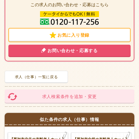
この求人のお問い合わせ・応募はこちら
お気に入り登録
お問い合わせ・応募する
求人（仕事）一覧に戻る
求人検索条件を追加・変更
似た条件の求人（仕事）情報