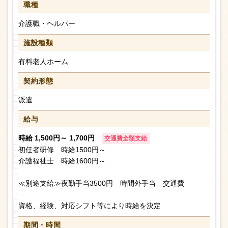
職種
介護職・ヘルパー
施設種類
有料老人ホーム
契約形態
派遣
給与
時給 1,500円～ 1,700円
交通費全額支給
初任者研修 時給1500円～
介護福祉士 時給1600円～
≪別途支給≫夜勤手当3500円 時間外手当 交通費
資格、経験、対応シフト等により時給を決定
期間・時間