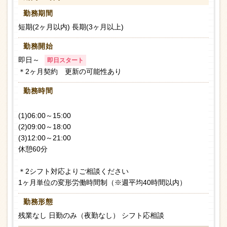
勤務期間
短期(2ヶ月以内) 長期(3ヶ月以上)
勤務開始
即日～
即日スタート
＊2ヶ月契約 更新の可能性あり
勤務時間
(1)06:00～15:00
(2)09:00～18:00
(3)12:00～21:00
休憩60分
＊2シフト対応よりご相談ください
1ヶ月単位の変形労働時間制（※週平均40時間以内）
勤務形態
残業なし 日勤のみ（夜勤なし） シフト応相談