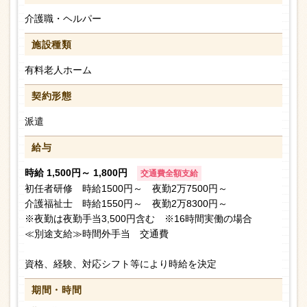
介護職・ヘルパー
施設種類
有料老人ホーム
契約形態
派遣
給与
時給 1,500円～ 1,800円
交通費全額支給
初任者研修 時給1500円～ 夜勤2万7500円～
介護福祉士 時給1550円～ 夜勤2万8300円～
※夜勤は夜勤手当3,500円含む ※16時間実働の場合
≪別途支給≫時間外手当 交通費
資格、経験、対応シフト等により時給を決定
期間・時間