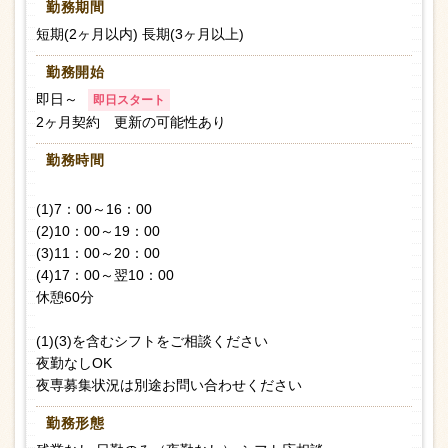
勤務期間
短期(2ヶ月以内) 長期(3ヶ月以上)
勤務開始
即日～
即日スタート
2ヶ月契約 更新の可能性あり
勤務時間
(1)7：00～16：00
(2)10：00～19：00
(3)11：00～20：00
(4)17：00～翌10：00
休憩60分
(1)(3)を含むシフトをご相談ください
夜勤なしOK
夜専募集状況は別途お問い合わせください
勤務形態