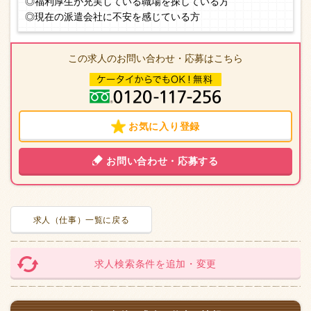
◎福利厚生が充実している職場を探している方
◎現在の派遣会社に不安を感じている方
この求人のお問い合わせ・応募はこちら
お気に入り登録
お問い合わせ・応募する
求人（仕事）一覧に戻る
求人検索条件を追加・変更