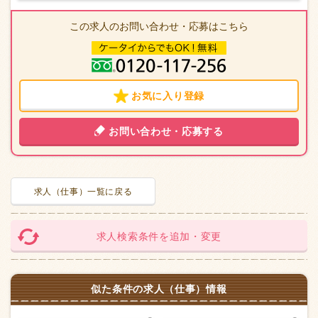
この求人のお問い合わせ・応募はこちら
お気に入り登録
お問い合わせ・応募する
求人（仕事）一覧に戻る
求人検索条件を追加・変更
似た条件の求人（仕事）情報