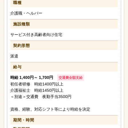
職種
介護職・ヘルパー
施設種類
サービス付き高齢者向け住宅
契約形態
派遣
給与
時給 1,400円～ 1,700円
交通費全額支給
初任者研修 時給1400円以上
介護福祉士 時給1450円以上
＜別途＞交通費 夜勤手当3500円
資格、経験、対応シフト等により時給を決定
期間・時間