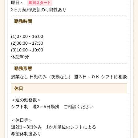
即日～
即日スタート
2ヶ月契約/更新の可能性あり
勤務時間
(1)07:00～16:00
(2)08:30～17:30
(3)10:00～19:00
休憩60分
勤務形態
残業なし 日勤のみ（夜勤なし） 週３日～ＯＫ シフト応相談
休日
＜週の勤務数＞
シフト制 週3～5日勤務 ご相談ください
＜休日等＞
週2日～3日休み 1か月単位のシフトによる
希望休制度あり