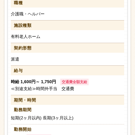
職種
介護職・ヘルパー
施設種類
有料老人ホーム
契約形態
派遣
給与
時給 1,600円～ 1,750円
交通費全額支給
≪別途支給≫時間外手当 交通費
期間・時間
勤務期間
短期(2ヶ月以内) 長期(3ヶ月以上)
勤務開始