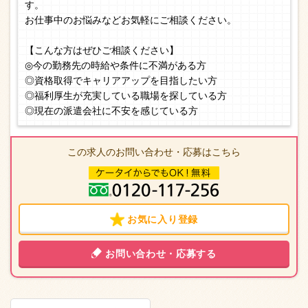
す。
お仕事中のお悩みなどお気軽にご相談ください。
【こんな方はぜひご相談ください】
◎今の勤務先の時給や条件に不満がある方
◎資格取得でキャリアアップを目指したい方
◎福利厚生が充実している職場を探している方
◎現在の派遣会社に不安を感じている方
この求人のお問い合わせ・応募はこちら
お気に入り登録
お問い合わせ・応募する