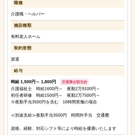
職種
介護職・ヘルパー
施設種類
有料老人ホーム
契約形態
派遣
給与
時給 1,500円～ 1,800円
交通費全額支給
介護福祉士 時給1600円～ 夜勤2万9100円～
初任者研修 時給1500円～ 夜勤2万7500円～
※夜勤手当3500円を含む 16時間実働の場合
≪別途支給≫夜勤手当3500円 時間外手当 交通費
資格、経験、対応シフト等により時給を優遇いたします