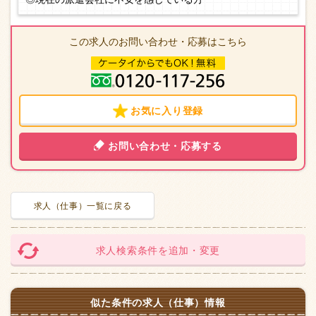
この求人のお問い合わせ・応募はこちら
お気に入り登録
お問い合わせ・応募する
求人（仕事）一覧に戻る
求人検索条件を追加・変更
似た条件の求人（仕事）情報