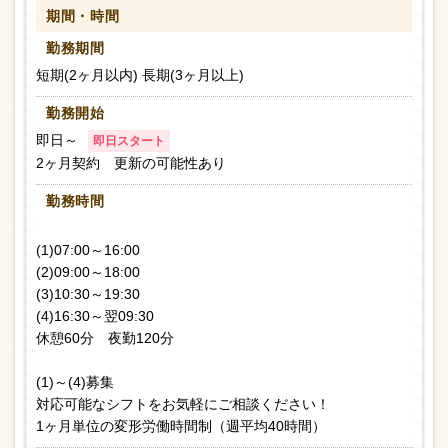
期間・時間
勤務期間
短期(2ヶ月以内) 長期(3ヶ月以上)
勤務開始
即日～
即日スタート
2ヶ月契約 更新の可能性あり
勤務時間
(1)07:00～16:00
(2)09:00～18:00
(3)10:30～19:30
(4)16:30～翌09:30
休憩60分 夜勤120分
(1)～(4)募集
対応可能なシフトをお気軽にご相談ください！
1ヶ月単位の変形労働時間制（週平均40時間）