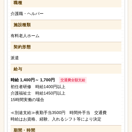
職種
介護職・ヘルパー
施設種類
有料老人ホーム
契約形態
派遣
給与
時給 1,400円～ 1,700円
交通費全額支給
初任者研修 時給1400円以上
介護福祉士 時給1450円以上
15時間実働の場合
≪別途支給≫夜勤手当3500円 時間外手当 交通費
時給はお資格、経験、入れるシフト等により決定
期間・時間