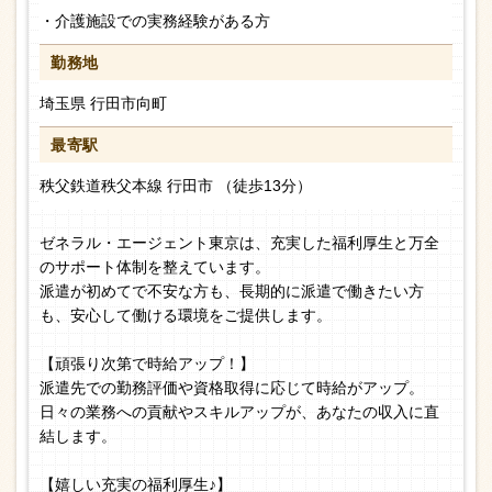
・介護施設での実務経験がある方
勤務地
埼玉県 行田市向町
最寄駅
秩父鉄道秩父本線 行田市 （徒歩13分）
ゼネラル・エージェント東京は、充実した福利厚生と万全
のサポート体制を整えています。
派遣が初めてで不安な方も、長期的に派遣で働きたい方
も、安心して働ける環境をご提供します。
【頑張り次第で時給アップ！】
派遣先での勤務評価や資格取得に応じて時給がアップ。
日々の業務への貢献やスキルアップが、あなたの収入に直
結します。
【嬉しい充実の福利厚生♪】