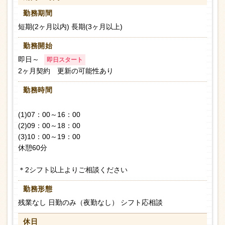
勤務期間
短期(2ヶ月以内) 長期(3ヶ月以上)
勤務開始
即日～
即日スタート
2ヶ月契約 更新の可能性あり
勤務時間
(1)07：00～16：00
(2)09：00～18：00
(3)10：00～19：00
休憩60分
＊2シフト以上よりご相談ください
勤務形態
残業なし 日勤のみ（夜勤なし） シフト応相談
休日