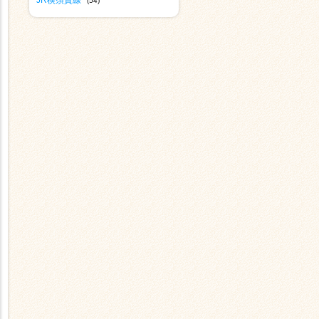
JR横須賀線
(54)