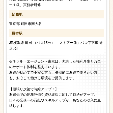
ー１級、実務者研修
勤務地
東京都 町田市南大谷
最寄駅
JR横浜線 町田 （バス15分） 「ストアー前」バス停下車 徒
歩5分
ゼネラル・エージェント東京は、充実した福利厚生と万全
のサポート体制を整えています。
派遣が初めてで不安な方も、長期的に派遣で働きたい方
も、安心して働ける環境をご提供します。
【頑張り次第で時給アップ！】
派遣先での勤務評価や資格取得に応じて時給がアップ。
日々の業務への貢献やスキルアップが、あなたの収入に直
結します。