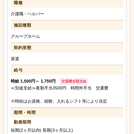
職種
介護職・ヘルパー
施設種類
グループホーム
契約形態
派遣
給与
時給 1,500円～ 1,750円
交通費全額支給
≪別途支給≫夜勤手当3500円 時間外手当 交通費
※時給はお資格、経験、入れるシフト等により決定
期間・時間
勤務期間
短期(2ヶ月以内) 長期(3ヶ月以上)