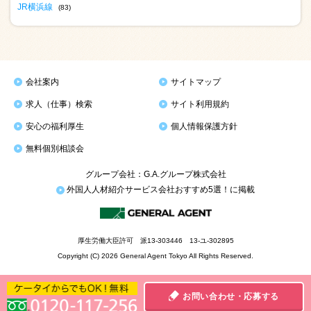
JR横浜線
(83)
会社案内
サイトマップ
求人（仕事）検索
サイト利用規約
安心の福利厚生
個人情報保護方針
無料個別相談会
グループ会社：G.A.グループ株式会社
外国人人材紹介サービス会社おすすめ5選！に掲載
厚生労働大臣許可 派13-303446 13-ユ-302895
Copyright (C) 2026 General Agent Tokyo All Rights Reserved.
お問い合わせ・応募する