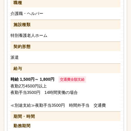
職種
介護職・ヘルパー
施設種類
特別養護老人ホーム
契約形態
派遣
給与
時給 1,500円～ 1,800円
交通費全額支給
夜勤2万4500円以上
夜勤手当3500円 14時間実働の場合
≪別途支給≫夜勤手当3500円 時間外手当 交通費
期間・時間
勤務期間