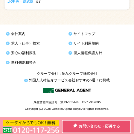
JR中央・総武線
(73)
会社案内
サイトマップ
求人（仕事）検索
サイト利用規約
安心の福利厚生
個人情報保護方針
無料個別相談会
グループ会社：G.A.グループ株式会社
外国人人材紹介サービス会社おすすめ5選！に掲載
厚生労働大臣許可 派13-303446 13-ユ-302895
Copyright (C) 2026 General Agent Tokyo All Rights Reserved.
お問い合わせ・応募する