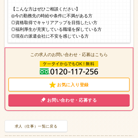
【こんな方はぜひご相談ください】
◎今の勤務先の時給や条件に不満がある方
◎資格取得でキャリアアップを目指したい方
◎福利厚生が充実している職場を探している方
◎現在の派遣会社に不安を感じている方
この求人のお問い合わせ・応募はこちら
お気に入り登録
お問い合わせ・応募する
求人（仕事）一覧に戻る