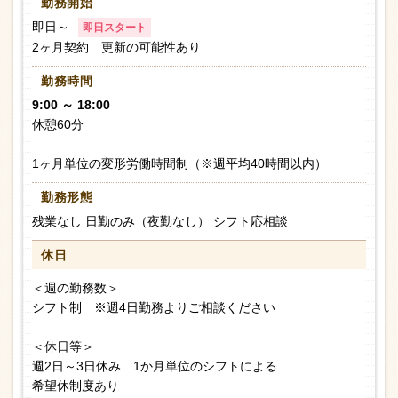
勤務開始
即日～
即日スタート
2ヶ月契約 更新の可能性あり
勤務時間
9:00 ～ 18:00
休憩60分
1ヶ月単位の変形労働時間制（※週平均40時間以内）
勤務形態
残業なし 日勤のみ（夜勤なし） シフト応相談
休日
＜週の勤務数＞
シフト制 ※週4日勤務よりご相談ください
＜休日等＞
週2日～3日休み 1か月単位のシフトによる
希望休制度あり