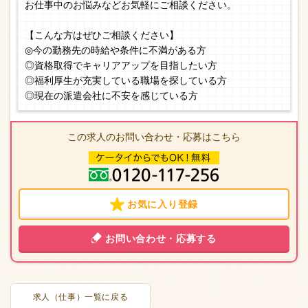
お仕事中のお悩みなどお気軽にご相談ください。
【こんな方はぜひご相談ください】
◎今の勤務先の時給や条件に不満がある方
◎資格取得でキャリアアップを目指したい方
◎福利厚生が充実している職場を探している方
◎現在の派遣会社に不安を感じている方
この求人のお問い合わせ・応募はこちら
お気に入り登録
お問い合わせ・応募する
求人（仕事）一覧に戻る