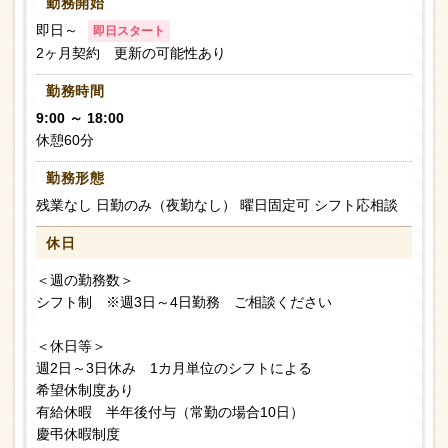
勤務開始
即日～
即日スタート
2ヶ月契約 更新の可能性あり
勤務時間
9:00 ～ 18:00
休憩60分
勤務形態
残業なし 日勤のみ（夜勤なし） 曜日固定可 シフト応相談
休日
＜週の勤務数＞
シフト制 ※週3日～4日勤務 ご相談ください
＜休日等＞
週2日～3日休み 1カ月単位のシフトによる
希望休制度あり
有給休暇 半年後付与（常勤の場合10日）
慶弔休暇制度