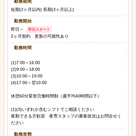
勤務期間
短期(2ヶ月以内) 長期(3ヶ月以上)
勤務開始
即日～
即日スタート
2ヶ月契約 更新の可能性あり
勤務時間
(1)7:00～16:00
(2)9:00～18:00
(3)10:00～19:00
(4)17:00～翌10:00
休憩60分変形労働時間制（週平均40時間以下）
(1)(3)いずれか含むシフトでご相談ください
夜勤できる方歓迎 夜専スタッフの募集状況はお問合せく
ださい
勤務形態