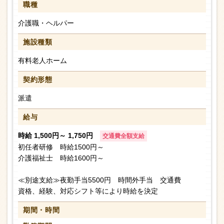
職種
介護職・ヘルパー
施設種類
有料老人ホーム
契約形態
派遣
給与
時給 1,500円～ 1,750円
交通費全額支給
初任者研修 時給1500円～
介護福祉士 時給1600円～
≪別途支給≫夜勤手当5500円 時間外手当 交通費
資格、経験、対応シフト等により時給を決定
期間・時間