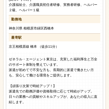
介護福祉士、介護職員初任者研修、実務者研修、ヘルパー
２級、ヘルパー１級
勤務地
神奈川県 相模原市緑区西橋本
最寄駅
京王相模原線 橋本 （徒歩11分）
ゼネラル・エージェント東京は、充実した福利厚生と万全
のサポート体制を整えています。
派遣が初めてで不安な方も、長期的に派遣で働きたい方
も、安心して働ける環境をご提供します。
【頑張り次第で時給アップ！】
派遣先での勤務評価や資格取得に応じて時給がアップ。
日々の業務への貢献やスキルアップが、あなたの収入に直
結します。