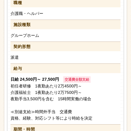
職種
介護職・ヘルパー
施設種類
グループホーム
契約形態
派遣
給与
日給 24,500円～ 27,500円
交通費全額支給
初任者研修 1夜勤あたり2万4500円～
介護福祉士 1夜勤あたり2万7500円～
夜勤手当3,500円を含む 15時間実働の場合
≪別途支給≫時間外手当 交通費
資格、経験、対応シフト等により時給を決定
期間・時間