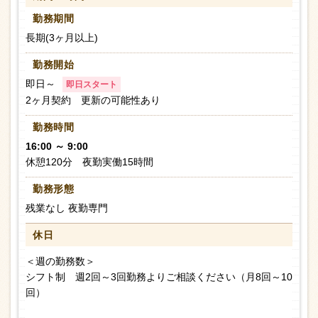
勤務期間
長期(3ヶ月以上)
勤務開始
即日～
即日スタート
2ヶ月契約 更新の可能性あり
勤務時間
16:00 ～ 9:00
休憩120分 夜勤実働15時間
勤務形態
残業なし 夜勤専門
休日
＜週の勤務数＞
シフト制 週2回～3回勤務よりご相談ください（月8回～10
回）