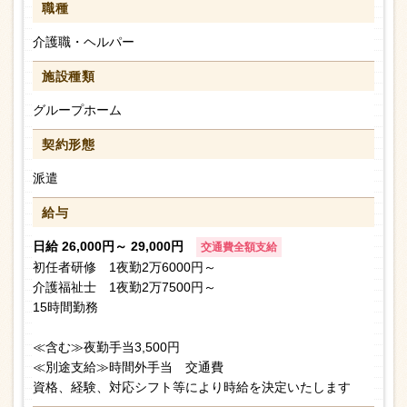
職種
介護職・ヘルパー
施設種類
グループホーム
契約形態
派遣
給与
日給 26,000円～ 29,000円
交通費全額支給
初任者研修 1夜勤2万6000円～
介護福祉士 1夜勤2万7500円～
15時間勤務
≪含む≫夜勤手当3,500円
≪別途支給≫時間外手当 交通費
資格、経験、対応シフト等により時給を決定いたします