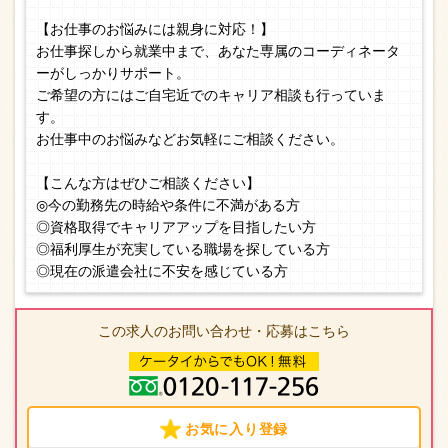
【お仕事のお悩みには親身に対応！】
お仕事探しから就業中まで、あなた専属のコーディネータ
ーがしっかりサポート。
ご希望の方にはご自宅近でのキャリア相談も行っていま
す。
お仕事中のお悩みなどお気軽にご相談ください。
【こんな方はぜひご相談ください】
◎今の勤務先の時給や条件に不満がある方
◎資格取得でキャリアアップを目指したい方
◎福利厚生が充実している職場を探している方
◎現在の派遣会社に不安を感じている方
この求人のお問い合わせ・応募はこちら
お気に入り登録