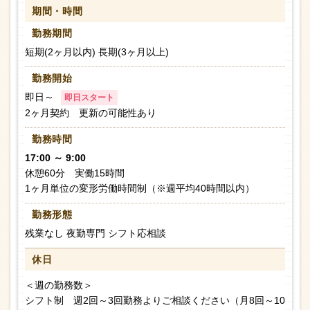
期間・時間
勤務期間
短期(2ヶ月以内) 長期(3ヶ月以上)
勤務開始
即日～
即日スタート
2ヶ月契約 更新の可能性あり
勤務時間
17:00 ～ 9:00
休憩60分 実働15時間
1ヶ月単位の変形労働時間制（※週平均40時間以内）
勤務形態
残業なし 夜勤専門 シフト応相談
休日
＜週の勤務数＞
シフト制 週2回～3回勤務よりご相談ください（月8回～10