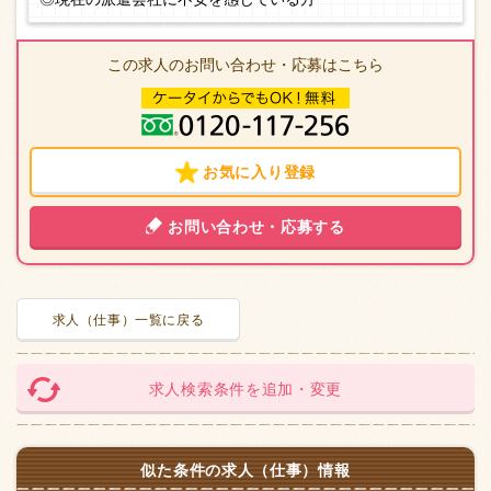
この求人のお問い合わせ・応募はこちら
お気に入り登録
お問い合わせ・応募する
求人（仕事）一覧に戻る
求人検索条件を追加・変更
似た条件の求人（仕事）情報