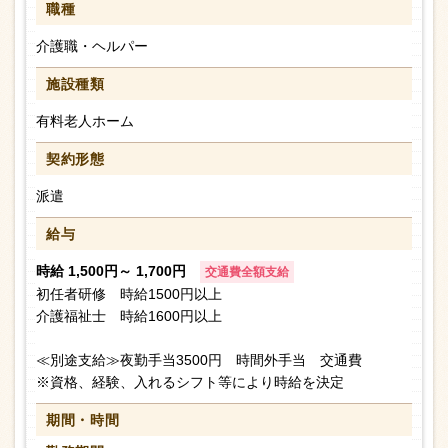
職種
介護職・ヘルパー
施設種類
有料老人ホーム
契約形態
派遣
給与
時給 1,500円～ 1,700円
交通費全額支給
初任者研修 時給1500円以上
介護福祉士 時給1600円以上
≪別途支給≫夜勤手当3500円 時間外手当 交通費
※資格、経験、入れるシフト等により時給を決定
期間・時間