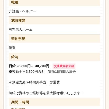
職種
介護職・ヘルパー
施設種類
有料老人ホーム
契約形態
派遣
給与
日給 28,300円～ 30,700円
交通費全額支給
※夜勤手当3,500円含む 実働16時間の場合
≪別途支給≫時間外手当 交通費
時給は資格やご経験等を最大限考慮いたします！
期間・時間