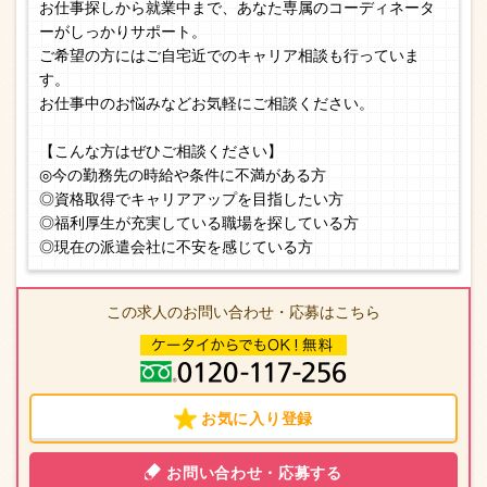
お仕事探しから就業中まで、あなた専属のコーディネータ
ーがしっかりサポート。
ご希望の方にはご自宅近でのキャリア相談も行っていま
す。
お仕事中のお悩みなどお気軽にご相談ください。
【こんな方はぜひご相談ください】
◎今の勤務先の時給や条件に不満がある方
◎資格取得でキャリアアップを目指したい方
◎福利厚生が充実している職場を探している方
◎現在の派遣会社に不安を感じている方
この求人のお問い合わせ・応募はこちら
お気に入り登録
お問い合わせ・応募する