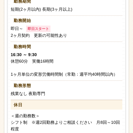
勤務期間
短期(2ヶ月以内) 長期(3ヶ月以上)
勤務開始
即日～
即日スタート
2ヶ月契約 更新の可能性あり
勤務時間
16:30 ～ 9:30
休憩60分 実働16時間
1ヶ月単位の変形労働時間制（常勤：週平均40時間以内）
勤務形態
残業なし 夜勤専門
休日
＜週の勤務数＞
シフト制 ※週2回勤務よりご相談ください 月8回～10回
程度