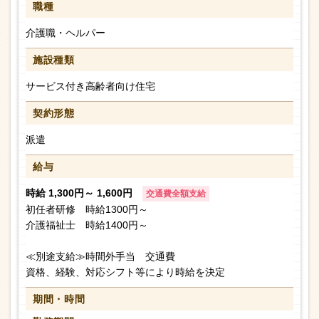
職種
介護職・ヘルパー
施設種類
サービス付き高齢者向け住宅
契約形態
派遣
給与
時給 1,300円～ 1,600円
交通費全額支給
初任者研修 時給1300円～
介護福祉士 時給1400円～
≪別途支給≫時間外手当 交通費
資格、経験、対応シフト等により時給を決定
期間・時間