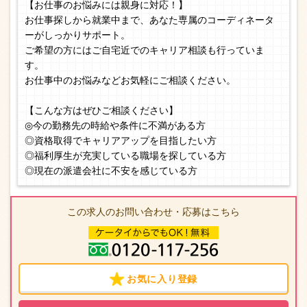
【お仕事のお悩みには親身に対応！】
お仕事探しから就業中まで、あなた専属のコーディネータ
ーがしっかりサポート。
ご希望の方にはご自宅近でのキャリア相談も行っていま
す。
お仕事中のお悩みなどお気軽にご相談ください。
【こんな方はぜひご相談ください】
◎今の勤務先の時給や条件に不満がある方
◎資格取得でキャリアアップを目指したい方
◎福利厚生が充実している職場を探している方
◎現在の派遣会社に不安を感じている方
この求人のお問い合わせ・応募はこちら
お気に入り登録