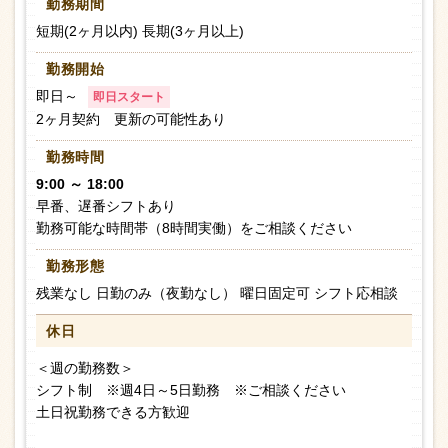
勤務期間
短期(2ヶ月以内) 長期(3ヶ月以上)
勤務開始
即日～
即日スタート
2ヶ月契約 更新の可能性あり
勤務時間
9:00 ～ 18:00
早番、遅番シフトあり
勤務可能な時間帯（8時間実働）をご相談ください
勤務形態
残業なし 日勤のみ（夜勤なし） 曜日固定可 シフト応相談
休日
＜週の勤務数＞
シフト制 ※週4日～5日勤務 ※ご相談ください
土日祝勤務できる方歓迎