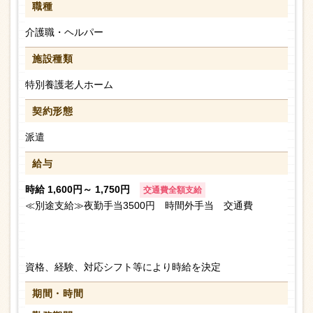
職種
介護職・ヘルパー
施設種類
特別養護老人ホーム
契約形態
派遣
給与
時給 1,600円～ 1,750円
交通費全額支給
≪別途支給≫夜勤手当3500円 時間外手当 交通費
資格、経験、対応シフト等により時給を決定
期間・時間