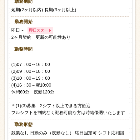
勤務期間
短期(2ヶ月以内) 長期(3ヶ月以上)
勤務開始
即日～
即日スタート
2ヶ月契約 更新の可能性あり
勤務時間
(1)07：00～16：00
(2)09：00～18：00
(3)10：00～19：00
(4)16：30～翌10:00
休憩60分 夜勤120分
＊(1)(3)募集 2シフト以上できる方歓迎
フルシフトを制約なく勤務可能な方は時給優遇いたします
勤務形態
残業なし 日勤のみ（夜勤なし） 曜日固定可 シフト応相談