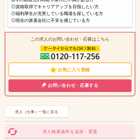
◎資格取得でキャリアアップを目指したい方
◎福利厚生が充実している職場を探している方
◎現在の派遣会社に不安を感じている方
この求人のお問い合わせ・応募はこちら
お気に入り登録
お問い合わせ・応募する
求人（仕事）一覧に戻る
求人検索条件を追加・変更