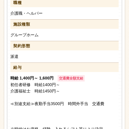
職種
介護職・ヘルパー
施設種類
グループホーム
契約形態
派遣
給与
時給 1,400円～ 1,600円
交通費全額支給
初任者研修 時給1400円～
介護福祉士 時給1450円～
≪別途支給≫夜勤手当3500円 時間外手当 交通費