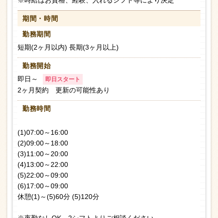
※時給はお資格、経験、入れるシフト等により決定
期間・時間
勤務期間
短期(2ヶ月以内) 長期(3ヶ月以上)
勤務開始
即日～
即日スタート
2ヶ月契約 更新の可能性あり
勤務時間
(1)07:00～16:00
(2)09:00～18:00
(3)11:00～20:00
(4)13:00～22:00
(5)22:00～09:00
(6)17:00～09:00
休憩(1)～(5)60分 (5)120分