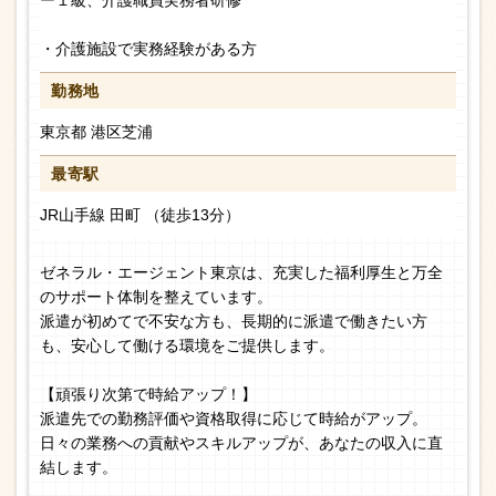
ー１級、介護職員実務者研修
・介護施設で実務経験がある方
勤務地
東京都 港区芝浦
最寄駅
JR山手線 田町 （徒歩13分）
ゼネラル・エージェント東京は、充実した福利厚生と万全
のサポート体制を整えています。
派遣が初めてで不安な方も、長期的に派遣で働きたい方
も、安心して働ける環境をご提供します。
【頑張り次第で時給アップ！】
派遣先での勤務評価や資格取得に応じて時給がアップ。
日々の業務への貢献やスキルアップが、あなたの収入に直
結します。