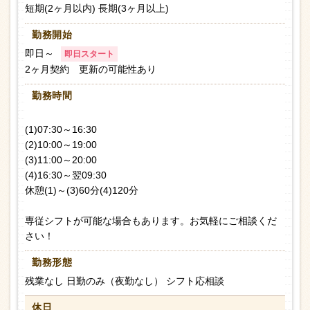
短期(2ヶ月以内) 長期(3ヶ月以上)
勤務開始
即日～
即日スタート
2ヶ月契約 更新の可能性あり
勤務時間
(1)07:30～16:30
(2)10:00～19:00
(3)11:00～20:00
(4)16:30～翌09:30
休憩(1)～(3)60分(4)120分
専従シフトが可能な場合もあります。お気軽にご相談くだ
さい！
勤務形態
残業なし 日勤のみ（夜勤なし） シフト応相談
休日