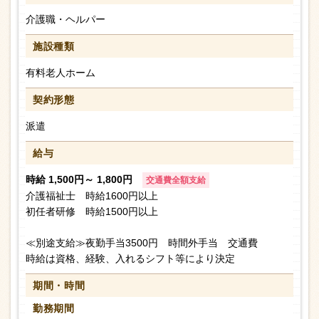
介護職・ヘルパー
施設種類
有料老人ホーム
契約形態
派遣
給与
時給 1,500円～ 1,800円
交通費全額支給
介護福祉士 時給1600円以上
初任者研修 時給1500円以上
≪別途支給≫夜勤手当3500円 時間外手当 交通費
時給は資格、経験、入れるシフト等により決定
期間・時間
勤務期間