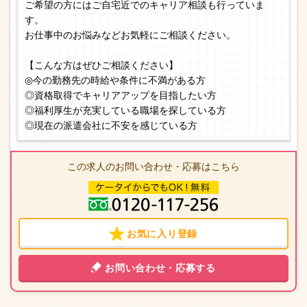
ご希望の方にはご自宅近でのキャリア相談も行っていま
す。
お仕事中のお悩みなどお気軽にご相談ください。
【こんな方はぜひご相談ください】
◎今の勤務先の時給や条件に不満がある方
◎資格取得でキャリアアップを目指したい方
◎福利厚生が充実している職場を探している方
◎現在の派遣会社に不安を感じている方
この求人のお問い合わせ・応募はこちら
お気に入り登録
お問い合わせ・応募する