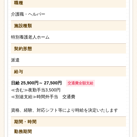
職種
介護職・ヘルパー
施設種類
特別養護老人ホーム
契約形態
派遣
給与
日給 25,900円～ 27,500円
交通費全額支給
≪含む≫夜勤手当3,500円
≪別途支給≫時間外手当 交通費
資格、経験、対応シフト等により時給を決定いたします
期間・時間
勤務期間