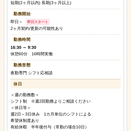
短期(2ヶ月以内) 長期(3ヶ月以上)
勤務開始
即日～
即日スタート
2ヶ月契約/更新の可能性あり
勤務時間
16:30 ～ 9:30
休憩60分 16時間実働
勤務形態
夜勤専門 シフト応相談
休日
＜週の勤務数＞
シフト制 ※週2回勤務よりご相談ください
＜休日等＞
週2日～3日休み 1カ月単位のシフトによる
希望休制度あり
有給休暇 半年後付与（常勤の場合10日）