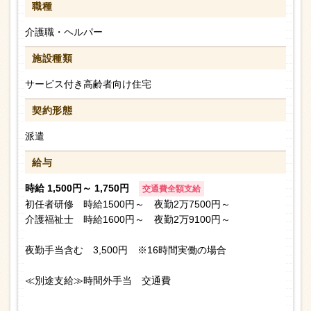
職種
介護職・ヘルパー
施設種類
サービス付き高齢者向け住宅
契約形態
派遣
給与
時給 1,500円～ 1,750円
交通費全額支給
初任者研修 時給1500円～ 夜勤2万7500円～
介護福祉士 時給1600円～ 夜勤2万9100円～
夜勤手当含む 3,500円 ※16時間実働の場合
≪別途支給≫時間外手当 交通費