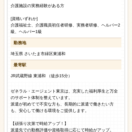
介護施設の実務経験がある方
[資格いずれか]
介護福祉士、介護職員初任者研修、実務者研修、ヘルパー2
級、ヘルパー1級
勤務地
埼玉県 さいたま市緑区東浦和
最寄駅
JR武蔵野線 東浦和 （徒歩15分）
ゼネラル・エージェント東京は、充実した福利厚生と万全
のサポート体制を整えています。
派遣が初めてで不安な方も、長期的に派遣で働きたい方
も、安心して働ける環境をご提供します。
【頑張り次第で時給アップ！】
派遣先での勤務評価や資格取得に応じて時給がアップ。