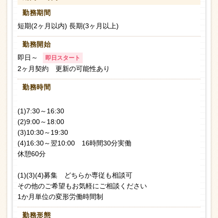
勤務期間
短期(2ヶ月以内) 長期(3ヶ月以上)
勤務開始
即日～
即日スタート
2ヶ月契約 更新の可能性あり
勤務時間
(1)7:30～16:30
(2)9:00～18:00
(3)10:30～19:30
(4)16:30～翌10:00 16時間30分実働
休憩60分
(1)(3)(4)募集 どちらか専従も相談可
その他のご希望もお気軽にご相談ください
1か月単位の変形労働時間制
勤務形態