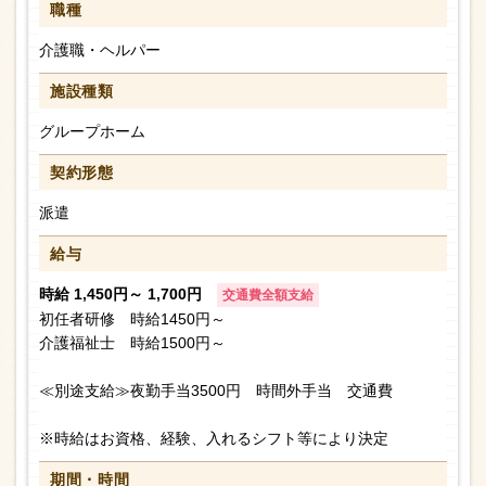
職種
介護職・ヘルパー
施設種類
グループホーム
契約形態
派遣
給与
時給 1,450円～ 1,700円
交通費全額支給
初任者研修 時給1450円～
介護福祉士 時給1500円～
≪別途支給≫夜勤手当3500円 時間外手当 交通費
※時給はお資格、経験、入れるシフト等により決定
期間・時間