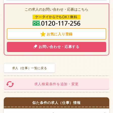
この求人のお問い合わせ・応募はこちら
お気に入り登録
お問い合わせ・応募する
求人（仕事）一覧に戻る
求人検索条件を追加・変更
似た条件の求人（仕事）情報