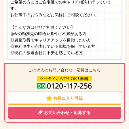
ご希望の方にはご自宅近でのキャリア相談も行っていま
す。
お仕事中のお悩みなどお気軽にご相談ください。
【こんな方はぜひご相談ください】
◎今の勤務先の時給や条件に不満がある方
◎資格取得でキャリアアップを目指したい方
◎福利厚生が充実している職場を探している方
◎現在の派遣会社に不安を感じている方
この求人のお問い合わせ・応募はこちら
お気に入り登録
お問い合わせ・応募する