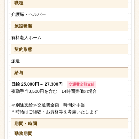
職種
介護職・ヘルパー
施設種類
有料老人ホーム
契約形態
派遣
給与
日給 25,000円～ 27,300円
交通費全額支給
夜勤手当3,500円を含む 14時間実働の場合
≪別途支給≫交通費全額 時間外手当
＊時給はご経験・お資格等を考慮いたします
期間・時間
勤務期間