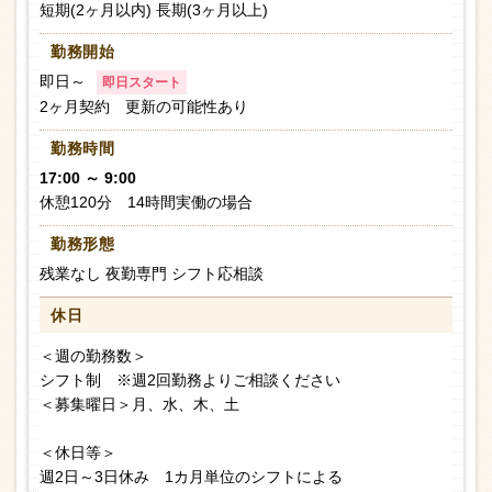
短期(2ヶ月以内) 長期(3ヶ月以上)
勤務開始
即日～
即日スタート
2ヶ月契約 更新の可能性あり
勤務時間
17:00 ～ 9:00
休憩120分 14時間実働の場合
勤務形態
残業なし 夜勤専門 シフト応相談
休日
＜週の勤務数＞
シフト制 ※週2回勤務よりご相談ください
＜募集曜日＞月、水、木、土
＜休日等＞
週2日～3日休み 1カ月単位のシフトによる