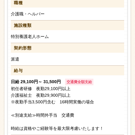
職種
介護職・ヘルパー
施設種類
特別養護老人ホーム
契約形態
派遣
給与
日給 29,100円～ 31,500円
交通費全額支給
初任者研修 夜勤29,100円以上
介護福祉士 夜勤29,900円以上
※夜勤手当3,500円含む 16時間実働の場合
≪別途支給≫時間外手当 交通費
時給は資格やご経験等を最大限考慮いたします！