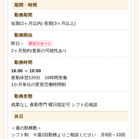
期間・時間
勤務期間
短期(2ヶ月以内) 長期(3ヶ月以上)
勤務開始
即日～
即日スタート
2ヶ月契約/更新の可能性あり
勤務時間
16:00 ～ 10:00
夜勤休憩120分 16時間実働
1か月単位の変形労働時間制
勤務形態
残業なし 夜勤専門 曜日固定可 シフト応相談
休日
＜週の勤務数＞
シフト制 ※週2回勤務よりご相談ください 月8回～10回