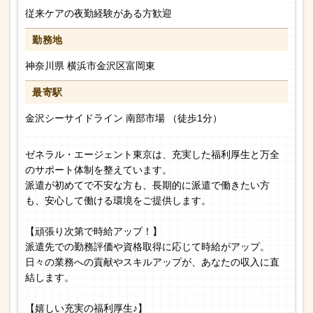
従来ケアの夜勤経験がある方歓迎
勤務地
神奈川県 横浜市金沢区富岡東
最寄駅
金沢シーサイドライン 南部市場 （徒歩1分）
ゼネラル・エージェント東京は、充実した福利厚生と万全
のサポート体制を整えています。
派遣が初めてで不安な方も、長期的に派遣で働きたい方
も、安心して働ける環境をご提供します。
【頑張り次第で時給アップ！】
派遣先での勤務評価や資格取得に応じて時給がアップ。
日々の業務への貢献やスキルアップが、あなたの収入に直
結します。
【嬉しい充実の福利厚生♪】