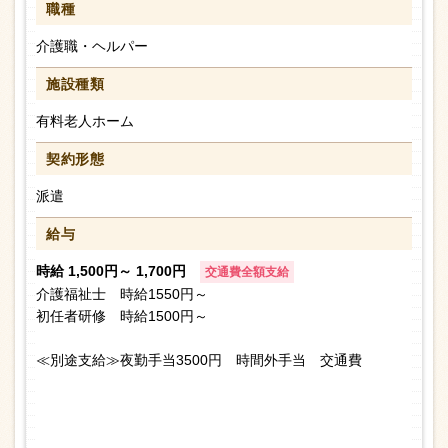
職種
介護職・ヘルパー
施設種類
有料老人ホーム
契約形態
派遣
給与
時給 1,500円～ 1,700円
交通費全額支給
介護福祉士 時給1550円～
初任者研修 時給1500円～
≪別途支給≫夜勤手当3500円 時間外手当 交通費