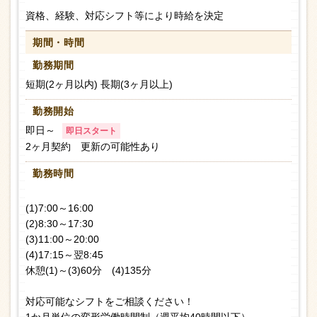
資格、経験、対応シフト等により時給を決定
期間・時間
勤務期間
短期(2ヶ月以内) 長期(3ヶ月以上)
勤務開始
即日～
即日スタート
2ヶ月契約 更新の可能性あり
勤務時間
(1)7:00～16:00
(2)8:30～17:30
(3)11:00～20:00
(4)17:15～翌8:45
休憩(1)～(3)60分 (4)135分
対応可能なシフトをご相談ください！