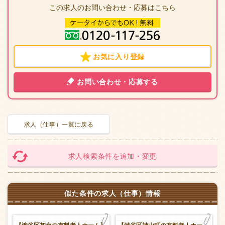
この求人のお問い合わせ・応募はこちら
お気に入り登録
お問い合わせ・応募する
求人（仕事）一覧に戻る
求人検索条件を追加・変更
似た条件の求人（仕事）情報