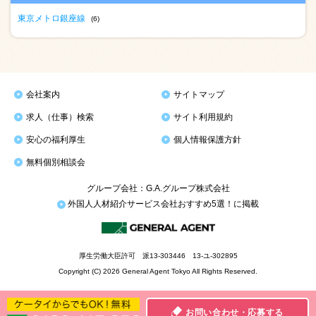
東京メトロ銀座線
(6)
会社案内
サイトマップ
求人（仕事）検索
サイト利用規約
安心の福利厚生
個人情報保護方針
無料個別相談会
グループ会社：G.A.グループ株式会社
外国人人材紹介サービス会社おすすめ5選！に掲載
厚生労働大臣許可 派13-303446 13-ユ-302895
Copyright (C) 2026 General Agent Tokyo All Rights Reserved.
お問い合わせ・応募する